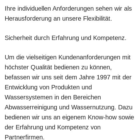
Ihre individuellen Anforderungen sehen wir als
Herausforderung an unsere Flexibilität.
Sicherheit durch Erfahrung und Kompetenz.
Um die vielseitigen Kundenanforderungen mit
höchster Qualität bedienen zu können,
befassen wir uns seit dem Jahre 1997 mit der
Entwicklung von Produkten und
Wassersystemen in den Bereichen
Abwasserreinigung und Wassernutzung. Dazu
bedienen wir uns an eigenem Know-how sowie
der Erfahrung und Kompetenz von
Partnerfirmen.